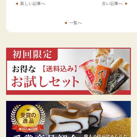
新しい記事へ
古い記事へ
一覧へ