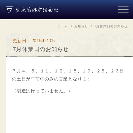
ホーム
お知らせ
7月休業日のお知らせ
更新日：2015.07.05
7月休業日のお知らせ
７月４、５、１１、１２、１８、１９、２５、２６日
の土日が午前中のみの営業となります。
（製造は行っていません。）