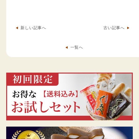
新しい記事へ
古い記事へ
一覧へ