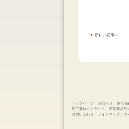
新しい記事へ
トップページ
お知らせ
生地蒲
細工蒲鉾ギャラリー
受賞商品紹
お問い合わせ
サイトマップ
サ