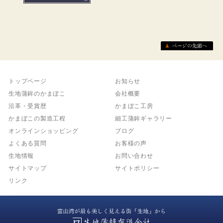
トップページ
お知らせ
生地蒲鉾のかまぼこ
会社概要
沿革・受賞歴
かまぼこ工房
かまぼこの製造工程
細工蒲鉾ギャラリー
オンラインショッピング
ブログ
よくある質問
お客様の声
生地情報
お問い合わせ
サイトマップ
サイトポリシー
リンク