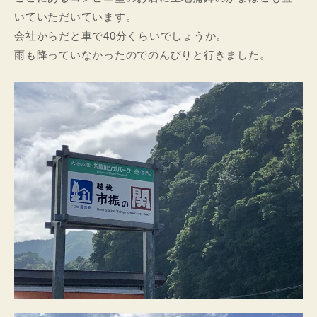
いていただいています。
会社からだと車で40分くらいでしょうか。
雨も降っていなかったのでのんびりと行きました。