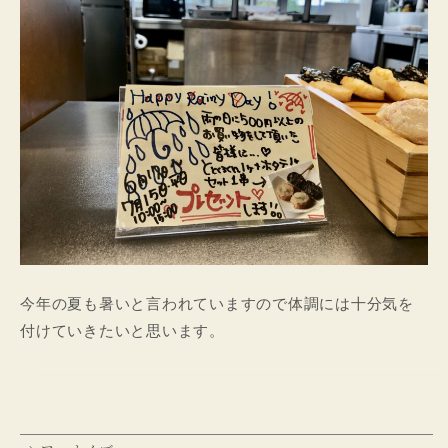
今年の夏も暑いと言われていますので体調には十分気を
付けていきたいと思います。