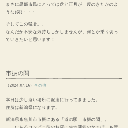
まさに黒部市民にとっては盆と正月が一度のきたかのよ
うな(笑)・・・
そしてこの猛暑。。
なんだか不安な気持ちしかしませんが、何とか乗り切っ
ていきたいと思います！
市振の関
（2024.07.16）
その他
本日は少し遠い場所に配達に行ってきました。
住所は新潟県になります。
新潟県糸魚川市市振にある「道の駅 市振の関」。
ここにあるコンビニ型のお店に生地蒲鉾のかまぼこも置