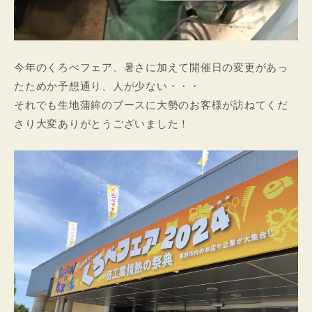
今年のくろべフェア、暑さに加えて開催日の変更があっ
たためか予想通り、人が少ない・・・
それでも生地蒲鉾のブースに大勢のお客様が訪ねてくだ
さり大変ありがとうございました！