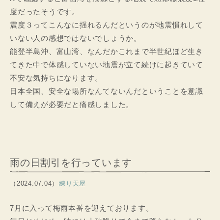
度だったそうです。
震度３ってこんなに揺れるんだというのが地震慣れして
いない人の感想ではないでしょうか。
能登半島沖、富山湾、なんだかこれまで半世紀ほど生き
てきた中で体感していない地震が立て続けに起きていて
不安な気持ちになります。
日本全国、安全な場所なんてないんだということを意識
して備えが必要だと痛感しました。
雨の日割引を行っています
（2024.07.04）
練り天屋
7月に入って梅雨本番を迎えております。