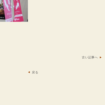
古い記事へ
戻る