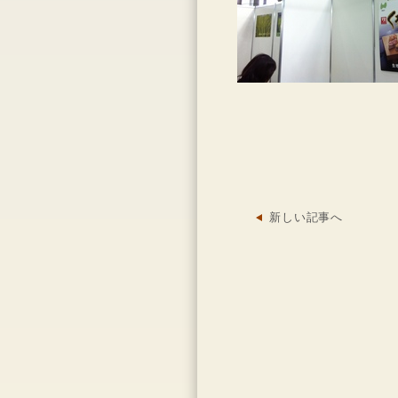
新しい記事へ