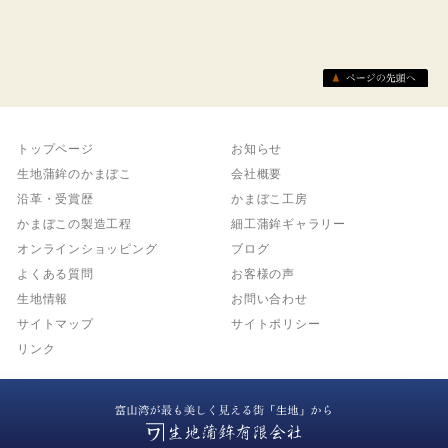
トップページ
お知らせ
生地蒲鉾のかまぼこ
会社概要
沿革・受賞歴
かまぼこ工房
かまぼこの製造工程
細工蒲鉾ギャラリー
オンラインショッピング
ブログ
よくある質問
お客様の声
生地情報
お問い合わせ
サイトマップ
サイトポリシー
リンク