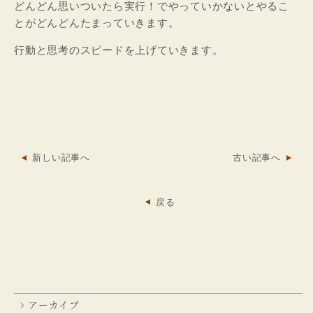
どんどん思いついたら実行！でやっていかないとやるこ
とがどんどんたまっていきます。
行動と思考のスピードを上げていきます。
新しい記事へ
古い記事へ
戻る
アーカイブ