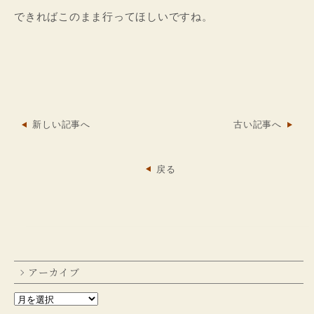
できればこのまま行ってほしいですね。
新しい記事へ
古い記事へ
戻る
アーカイブ