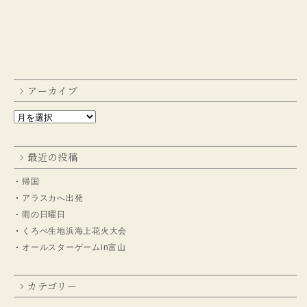
アーカイブ
最近の投稿
帰国
アラスカへ出発
雨の日曜日
くろべ生地浜海上花火大会
オールスターゲームin富山
カテゴリー