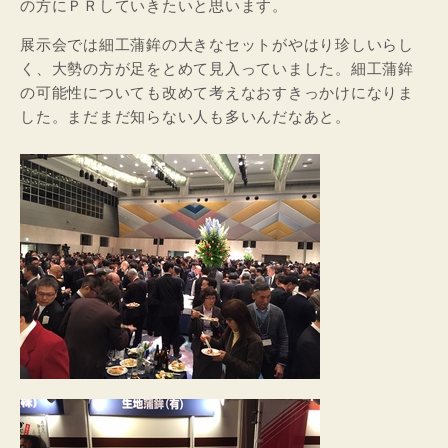
の方にＰＲしていきたいと思います。
展示会では細工蒲鉾の大きなセットがやはり珍しいらし
く、大勢の方が足をとめて見入っていました。細工蒲鉾
の可能性についても改めて考えなおすきっかけになりま
した。まだまだ知らない人も多いんだなあと。