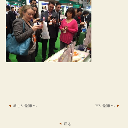
新しい記事へ
古い記事へ
戻る