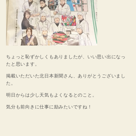
ちょっと恥ずかしくもありましたが、いい思い出になっ
たと思います。
掲載いただいた北日本新聞さん、ありがとうございまし
た。
明日からは少し天気もよくなるとのこと。
気分も前向きに仕事に励みたいですね！