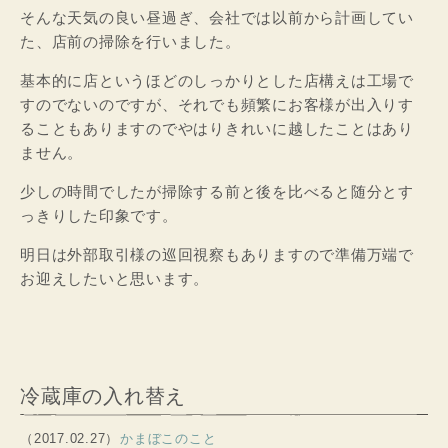
そんな天気の良い昼過ぎ、会社では以前から計画してい
た、店前の掃除を行いました。
基本的に店というほどのしっかりとした店構えは工場で
すのでないのですが、それでも頻繁にお客様が出入りす
ることもありますのでやはりきれいに越したことはあり
ません。
少しの時間でしたが掃除する前と後を比べると随分とす
っきりした印象です。
明日は外部取引様の巡回視察もありますので準備万端で
お迎えしたいと思います。
冷蔵庫の入れ替え
（2017.02.27）
かまぼこのこと