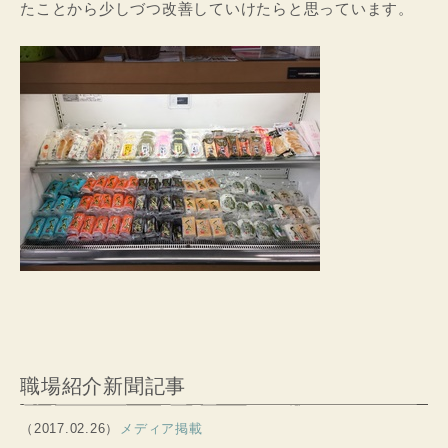
たことから少しづつ改善していけたらと思っています。
職場紹介新聞記事
（2017.02.26）
メディア掲載