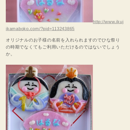
http://www.ikuj
ikamaboko.com/?pid=113243865
オリジナルのお子様の名前を入れられますのでひな祭り
の時期でなくてもご利用いただけるのではないでしょう
か。