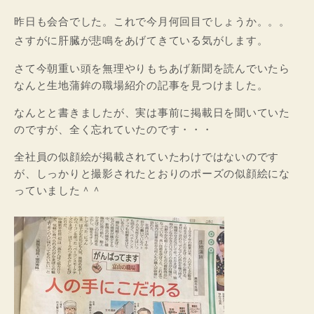
昨日も会合でした。これで今月何回目でしょうか。。。
さすがに肝臓が悲鳴をあげてきている気がします。
さて今朝重い頭を無理やりもちあげ新聞を読んでいたら
なんと生地蒲鉾の職場紹介の記事を見つけました。
なんとと書きましたが、実は事前に掲載日を聞いていた
のですが、全く忘れていたのです・・・
全社員の似顔絵が掲載されていたわけではないのです
が、しっかりと撮影されたとおりのポーズの似顔絵にな
っていました＾＾