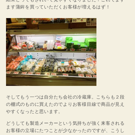
ます蒲鉾を買っていただくお客様が増えるはず！
そしてもう一つは自分たち会社の冷蔵庫。こちらも２段
の棚式のものに買えたのでよりお客様目線で商品が見え
やすくなったと思います。
どうしても製造メーカーという気持ちが強く来客される
お客様の立場にたつことが少なかったのですが、こうし