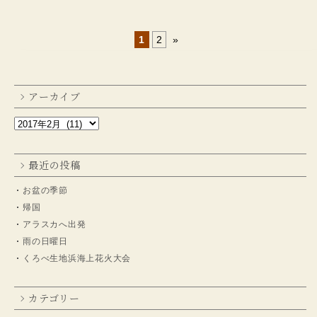
1
2
»
アーカイブ
最近の投稿
お盆の季節
帰国
アラスカへ出発
雨の日曜日
くろべ生地浜海上花火大会
カテゴリー