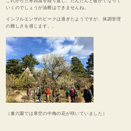
これから三寒四温を繰り返し、だんだんと暖かくなって
いくのでしょうが油断はできませんね。
インフルエンザのピークは過ぎたようですが、体調管理
の難しさを感じます。。
（兼六園では寒空の中梅の花が咲いていました）