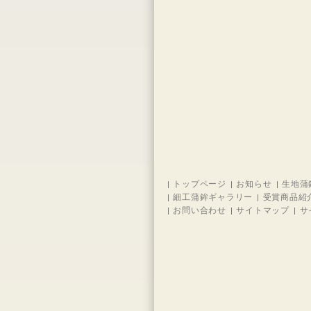
トップページ
お知らせ
生地蒲
細工蒲鉾ギャラリー
受賞商品紹
お問い合わせ
サイトマップ
サ