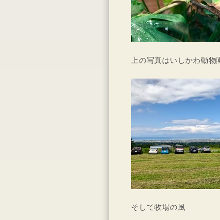
上の写真はいしかわ動物
そして牧場の風