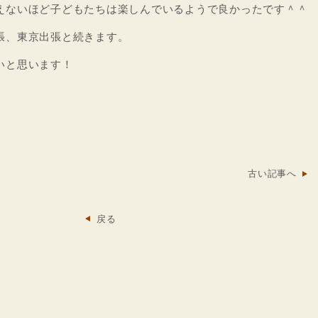
えないほど子どもたちは楽しんでいるようで良かったです＾＾
張、東京出張と続きます。
いと思います！
古い記事へ
戻る