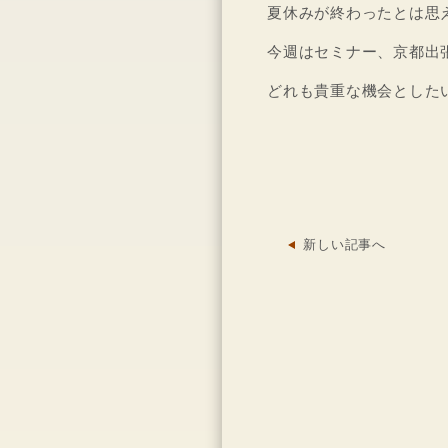
夏休みが終わったとは思
今週はセミナー、京都出
どれも貴重な機会とした
新しい記事へ