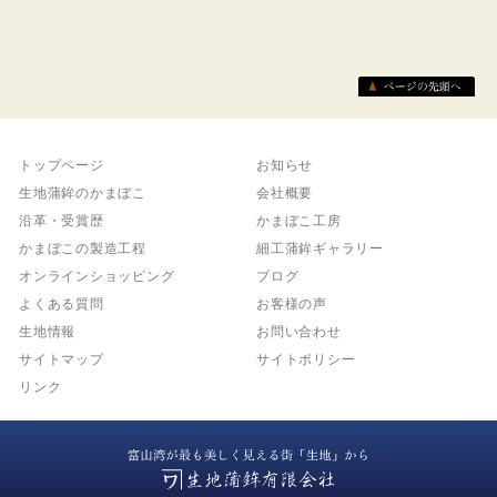
トップページ
お知らせ
生地蒲鉾のかまぼこ
会社概要
沿革・受賞歴
かまぼこ工房
かまぼこの製造工程
細工蒲鉾ギャラリー
オンラインショッピング
ブログ
よくある質問
お客様の声
生地情報
お問い合わせ
サイトマップ
サイトポリシー
リンク