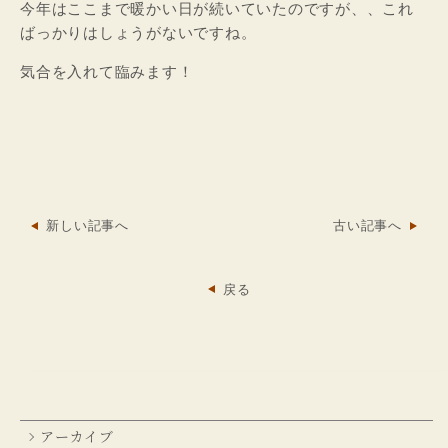
今年はここまで暖かい日が続いていたのですが、、これ
ばっかりはしょうがないですね。
気合を入れて臨みます！
新しい記事へ
古い記事へ
戻る
アーカイブ