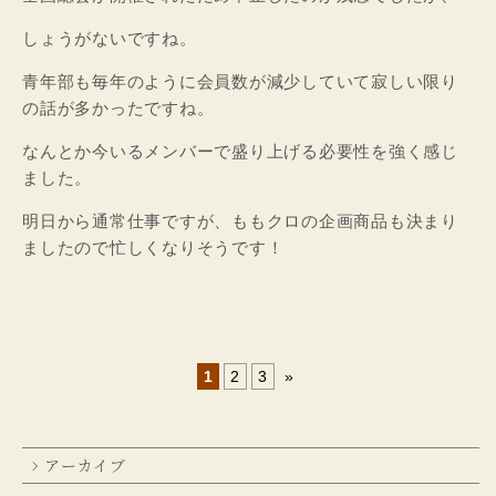
しょうがないですね。
青年部も毎年のように会員数が減少していて寂しい限り
の話が多かったですね。
なんとか今いるメンバーで盛り上げる必要性を強く感じ
ました。
明日から通常仕事ですが、ももクロの企画商品も決まり
ましたので忙しくなりそうです！
1
2
3
»
アーカイブ