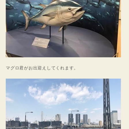
マグロ君がお出迎えしてくれます。