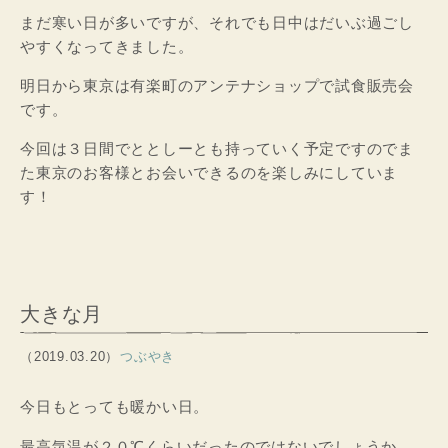
まだ寒い日が多いですが、それでも日中はだいぶ過ごし
やすくなってきました。
明日から東京は有楽町のアンテナショップで試食販売会
です。
今回は３日間でととしーとも持っていく予定ですのでま
た東京のお客様とお会いできるのを楽しみにしていま
す！
大きな月
（2019.03.20）
つぶやき
今日もとっても暖かい日。
最高気温が２０℃くらいだったのではないでしょうか。