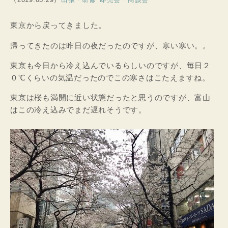
東京から戻ってきました。
帰ってきたのは昨日の夜だったのですが、寒い寒い。。
東京も今日から冷え込んでいるらしいのですが、毎日２
０℃くらいの気温だったのでこの寒さはこたえますね。
東京は桜も満開に近い状態だったと思うのですが、富山
はこの冷え込みでまだ遅れそうです。