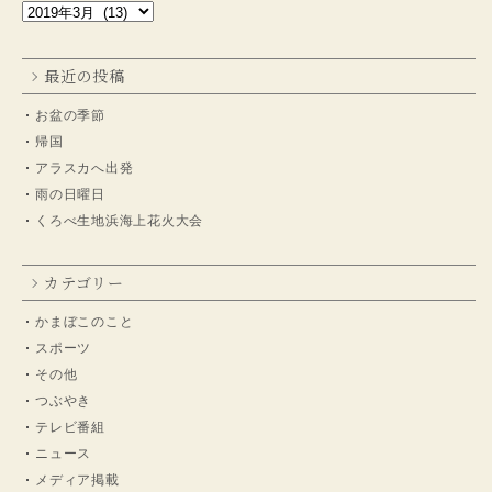
最近の投稿
お盆の季節
帰国
アラスカへ出発
雨の日曜日
くろべ生地浜海上花火大会
カテゴリー
かまぼこのこと
スポーツ
その他
つぶやき
テレビ番組
ニュース
メディア掲載