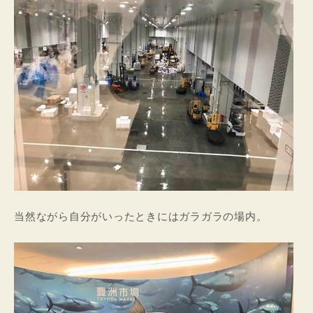
当然ながら自分がいったときにはガラガラの場内。