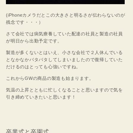
(iPhoneカメラだとこの大きさと明るさが伝わらないのが
残念です・・・）
さて会社では病気療養していた配達の社員と製造の社員
が明日から出勤予定です。
製造が多くないとはいえ、小さな会社で２人休んでいる
となかなかバタバタしてしまいましたので復帰していた
だけるのはとっても心強いですね。
これからGWの商品の製造も始まります。
気温の上昇とともに忙しくなることと思いますので気を
引き締めていきたいと思います！
卒業式と卒園式