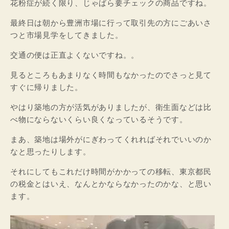
花粉症が続く限り、じゃばら要チェックの商品ですね。
最終日は朝から豊洲市場に行って取引先の方にごあいさ
つと市場見学をしてきました。
交通の便は正直よくないですね。。
見るところもあまりなく時間もなかったのでさっと見て
すぐに帰りました。
やはり築地の方が活気がありましたが、衛生面などは比
べ物にならないくらい良くなっているそうです。
まあ、築地は場外がにぎわってくれればそれでいいのか
なと思ったりします。
それにしてもこれだけ時間がかかっての移転、東京都民
の税金とはいえ、なんとかならなかったのかな、と思い
ます。