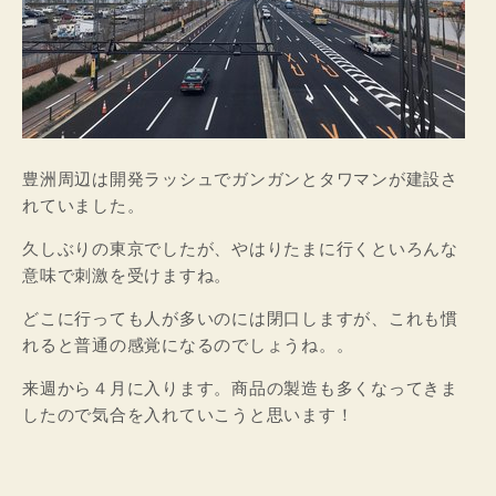
豊洲周辺は開発ラッシュでガンガンとタワマンが建設さ
れていました。
久しぶりの東京でしたが、やはりたまに行くといろんな
意味で刺激を受けますね。
どこに行っても人が多いのには閉口しますが、これも慣
れると普通の感覚になるのでしょうね。。
来週から４月に入ります。商品の製造も多くなってきま
したので気合を入れていこうと思います！