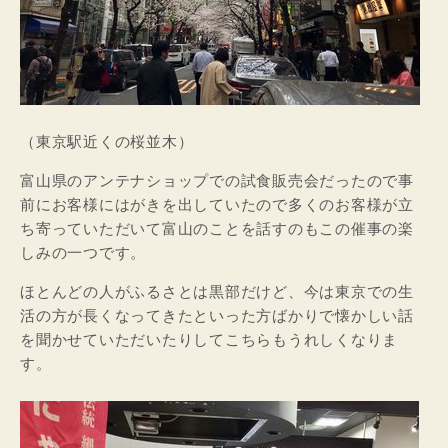
（東京駅近くの桜並木）
富山県のアンテナショップでの試食販売会だったので事
前にお客様にはがきを出していたので多くのお客様が立
ち寄っていただいて富山のことを話すのもこの催事の楽
しみの一つです。
ほとんどの人がふるさとは黒部だけど、今は東京での生
活の方が長くなってきたといった方ばかりで懐かしい話
を聞かせていただいたりしてこちらもうれしくなりま
す。