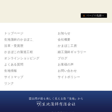
トップページ
お知らせ
生地蒲鉾のかまぼこ
会社概要
沿革・受賞歴
かまぼこ工房
かまぼこの製造工程
細工蒲鉾ギャラリー
オンラインショッピング
ブログ
よくある質問
お客様の声
生地情報
お問い合わせ
サイトマップ
サイトポリシー
リンク