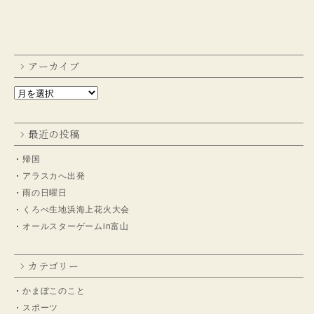
アーカイブ
最近の投稿
帰国
アラスカへ出発
雨の日曜日
くろべ生地浜海上花火大会
オールスターゲームin富山
カテゴリー
かまぼこのこと
スポーツ