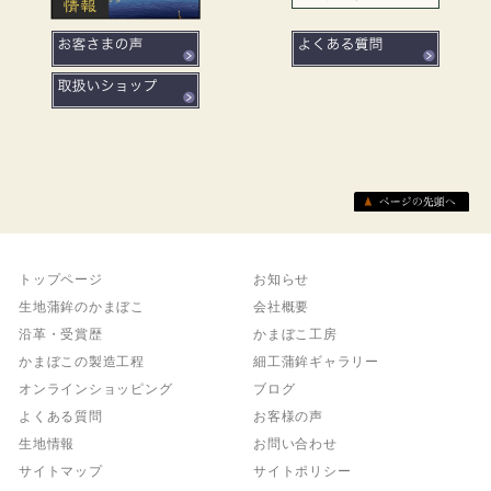
トップページ
お知らせ
生地蒲鉾のかまぼこ
会社概要
沿革・受賞歴
かまぼこ工房
かまぼこの製造工程
細工蒲鉾ギャラリー
オンラインショッピング
ブログ
よくある質問
お客様の声
生地情報
お問い合わせ
サイトマップ
サイトポリシー