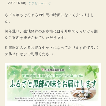
（2023.06.08）
かまぼこのこと
さて今年もそろそろ御中元の時節になってまいりまし
た。
例年通り、生地蒲鉾のお客様には今月中旬くらいから順
次ご案内を発送させていただきます。
期間限定の大変お得なセットになっておりますので夏バ
テ防止にぜひご利用ください。