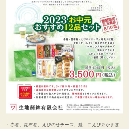
・赤巻、昆布巻、えびのせチーズ、鮭、白えび豆かまぼ