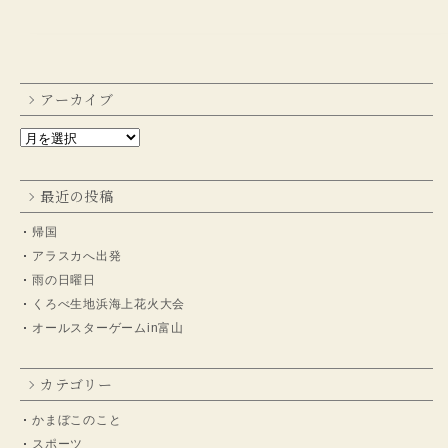
アーカイブ
最近の投稿
帰国
アラスカへ出発
雨の日曜日
くろべ生地浜海上花火大会
オールスターゲームin富山
カテゴリー
かまぼこのこと
スポーツ