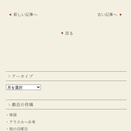
新しい記事へ
古い記事へ
戻る
アーカイブ
最近の投稿
帰国
アラスカへ出発
雨の日曜日