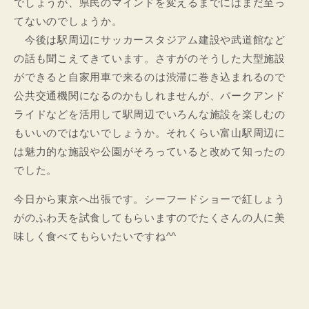
でしょうが、県民のマインドを変えるまでにはまだ至っ
てないのでしょうか。
今後は駅周辺にサッカースタジアム建設や武道館など
の話も聞こえてきています。さすがのそうした大型施設
ができると自家用車で来るのは渋滞に巻き込まれるので
公共交通機関になるのかもしれませんが、パークアンド
ライドなどを活用して駅周辺でいろんな施設を楽しむの
もいいのではないでしょうか。それくらい富山駅周辺に
は魅力的な施設や公園がそろっていると改めて知ったの
でした。
今日から東京へ出張です。シーフードショーで紅しょう
がのふわ天を試食してもらいますのでたくさんの人に美
味しく食べてもらいたいですね^^