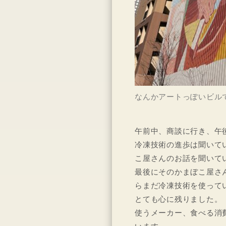
なんかアートっぽいビル
午前中、商談に行き、午
冷凍技術の進歩は聞いて
こ屋さんのお話を聞いて
最後にそのかまぼこ屋さ
らまだ冷凍技術を使って
とても心に残りました。
使うメーカー、食べる消