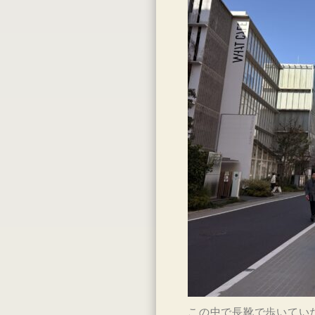
この中で長靴で歩いてい