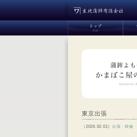
東京出張
（2026.02.02）
出張・研修