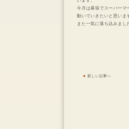
います。
今月は幕張でスーパーマ
動いていきたいと思いま
また一気に落ち込みまし
新しい記事へ