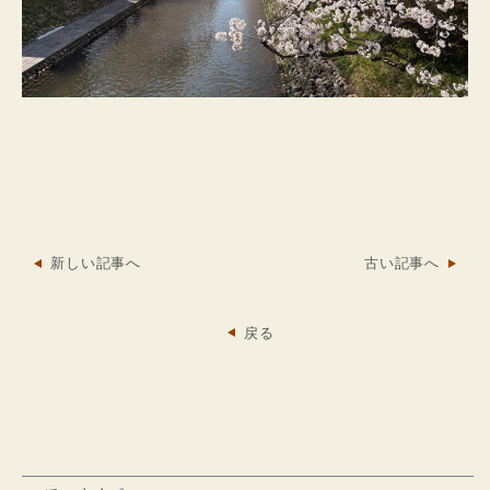
新しい記事へ
古い記事へ
戻る