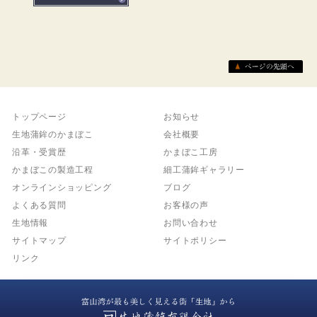
トップページ
お知らせ
生地蒲鉾のかまぼこ
会社概要
沿革・受賞歴
かまぼこ工房
かまぼこの製造工程
細工蒲鉾ギャラリー
オンラインショッピング
ブログ
よくある質問
お客様の声
生地情報
お問い合わせ
サイトマップ
サイトポリシー
リンク