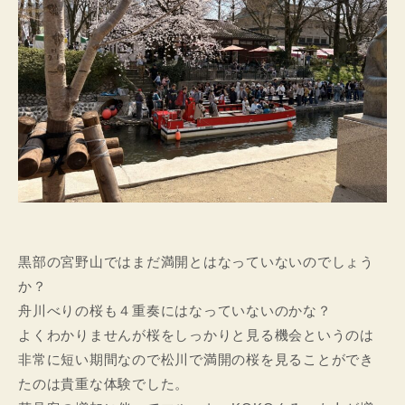
黒部の宮野山ではまだ満開とはなっていないのでしょう
か？
舟川べりの桜も４重奏にはなっていないのかな？
よくわかりませんが桜をしっかりと見る機会というのは
非常に短い期間なので松川で満開の桜を見ることができ
たのは貴重な体験でした。