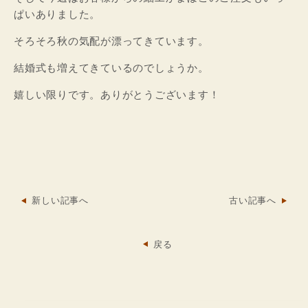
ぱいありました。
そろそろ秋の気配が漂ってきています。
結婚式も増えてきているのでしょうか。
嬉しい限りです。ありがとうございます！
新しい記事へ
古い記事へ
戻る