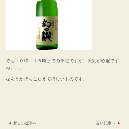
でも１０時～１５時までの予定ですが、天気が心配です
ね。。。
なんとか持ちこたえてほしいものです。
新しい記事へ
古い記事へ