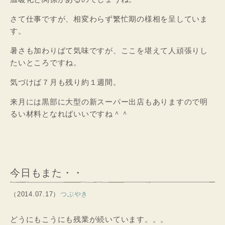
さて仕事ですが、相変わらず繁忙期の様相を呈していま
す。
暑さも加わりばて気味ですが、ここを堪えて人頑張りし
たいところですね。
気づけば７月も残り約１週間。
来月には黒部に大型の新スーパー出店もありますので明
るい材料となればいいですね＾＾
今日もまた・・
（2014.07.17）
つぶやき
どうにもこうにも残業が続いています。。。