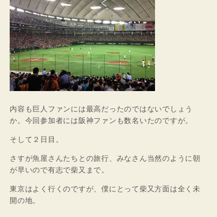
内容も巨人ファンには最高だったのではないでしょう
か。今回参加者には阪神ファンも数名いたのですが。
そして２日目。
さすが魚屋さんたちとの旅行、みなさん当然のように朝
が早いので有志で柴又まで。
東京はよく行くのですが、僕にとって柴又方面は全く未
開の地。