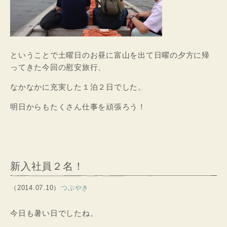
ということで土曜日のお昼に富山を出て日曜の夕方に帰
ってきた今回の慰安旅行、
なかなかに充実した１泊２日でした。
明日からもたくさん仕事を頑張ろう！
新入社員２名！
（2014.07.10）
つぶやき
今日も暑い日でしたね。