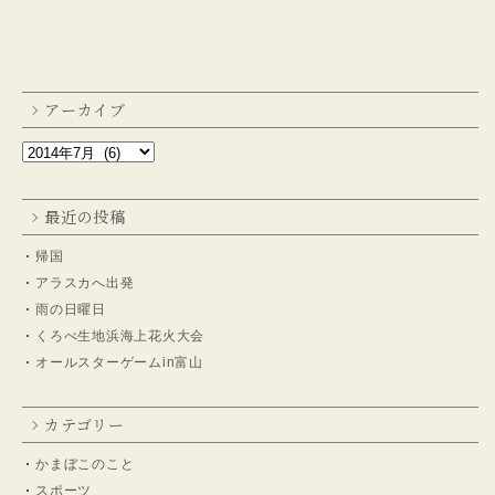
アーカイブ
最近の投稿
帰国
アラスカへ出発
雨の日曜日
くろべ生地浜海上花火大会
オールスターゲームin富山
カテゴリー
かまぼこのこと
スポーツ