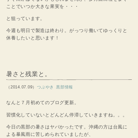
ことでいつか大きな果実を・・・
と狙っています。
今週も明日で製造は終わり。がっつり働いてゆっくりと
休養したいと思います！
暑さと残業と。
（2014.07.09）
つぶやき
黒部情報
なんと７月初めてのブログ更新。
習慣化していないとどんどん停滞していきますね。。。
今日の黒部の暑さはヤバかったです。沖縄の方は台風に
よる暴風雨に苦しめられていましたが、