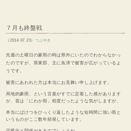
７月も終盤戦
（2014.07.23）
つぶやき
先週の土曜日の豪雨の時は県外にいたのでわからなかっ
たのですが、県東部、主に魚津で被害が広がっているよ
うです。
被害にあわれた方は本当にお見舞い申し上げます。
局地的豪雨、という言葉がすでに定着した感があります
が、昔は「にわか雨」程度だったような気がしますが、
本当にばけつをひっくり返したような短時間に強い雨と
いうものがここ数年頻発しています。
温暖化と関係があるのでしょうね。