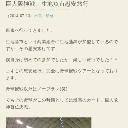
巨人阪神戦。生地魚市慰安旅行
（2014.07.13）
出張・研修
東京へ行ってきました。
生地魚市という商業組合に生地蒲鉾が加盟しているので
すが、その慰安旅行です。
僕自身は初めての参加でしたが、楽しい旅行でした＾＾
まずこの慰安旅行、完全に野球観戦ツアーとなっており
ます。
野球観戦以外はノープラン(笑)
でもその野球がこの時期としては最高のカード、巨人阪
神首位決戦。