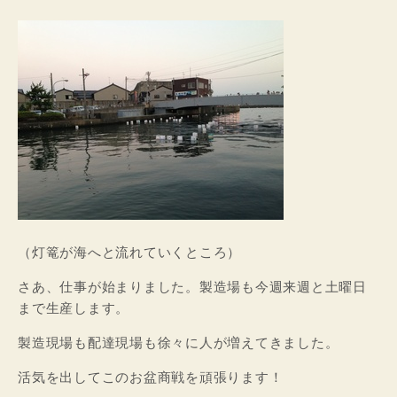
（灯篭が海へと流れていくところ）
さあ、仕事が始まりました。製造場も今週来週と土曜日
まで生産します。
製造現場も配達現場も徐々に人が増えてきました。
活気を出してこのお盆商戦を頑張ります！