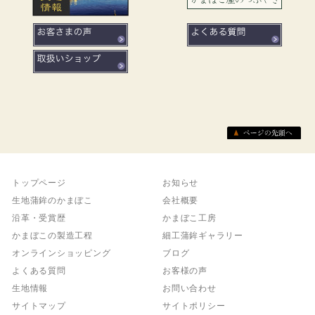
トップページ
お知らせ
生地蒲鉾のかまぼこ
会社概要
沿革・受賞歴
かまぼこ工房
かまぼこの製造工程
細工蒲鉾ギャラリー
オンラインショッピング
ブログ
よくある質問
お客様の声
生地情報
お問い合わせ
サイトマップ
サイトポリシー