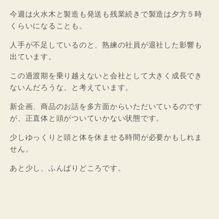
今週は火水木と製造も発送も残業続きで製造は夕方５時
くらいになることも。
人手が不足しているのと、熟練の社員が退社した影響も
出ています。
この過渡期を乗り越えないと会社として大きく成長でき
ないんだろうな、と考えています。
新企画、商品のお話を多方面からいただいているのです
が、正直体と頭がついていかない状態です。
少しゆっくりと頭と体を休ませる時間が必要かもしれま
せん。
あと少し、ふんばりどころです。