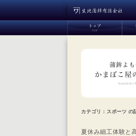
カテゴリ：スポーツ の
夏休み細工体験と