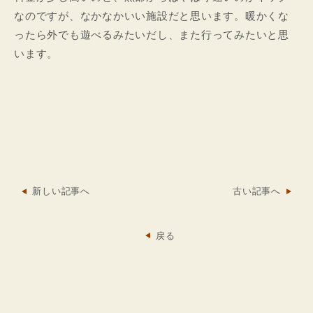
なのですが、なかなかいい施設だと思います。暖かくな
ったら外でも遊べるみたいだし、また行ってみたいと思
います。
新しい記事へ
古い記事へ
戻る