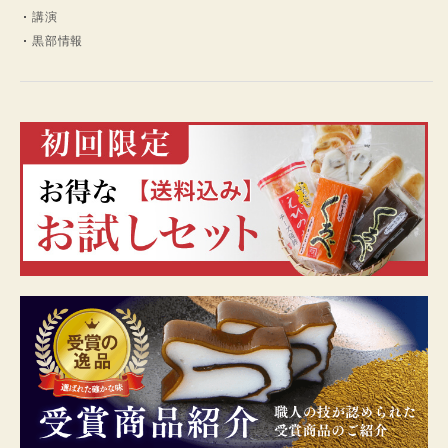
講演
黒部情報