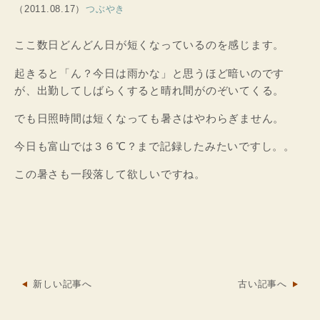
（2011.08.17）
つぶやき
ここ数日どんどん日が短くなっているのを感じます。
起きると「ん？今日は雨かな」と思うほど暗いのです
が、出勤してしばらくすると晴れ間がのぞいてくる。
でも日照時間は短くなっても暑さはやわらぎません。
今日も富山では３６℃？まで記録したみたいですし。。
この暑さも一段落して欲しいですね。
新しい記事へ
古い記事へ