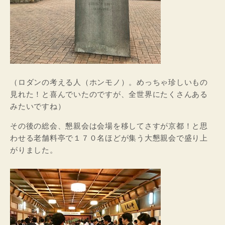
（ロダンの考える人（ホンモノ）。めっちゃ珍しいもの
見れた！と喜んでいたのですが、全世界にたくさんある
みたいですね）
その後の総会、懇親会は会場を移してさすが京都！と思
わせる老舗料亭で１７０名ほどが集う大懇親会で盛り上
がりました。