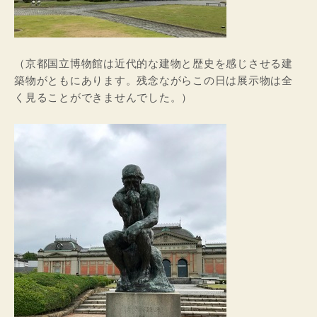
（京都国立博物館は近代的な建物と歴史を感じさせる建
築物がともにあります。残念ながらこの日は展示物は全
く見ることができませんでした。）