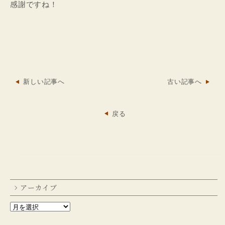
感謝ですね！
新しい記事へ
古い記事へ
戻る
アーカイブ