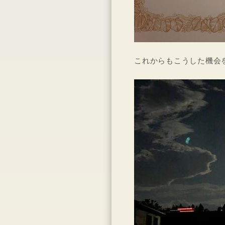
これからもこうした機会