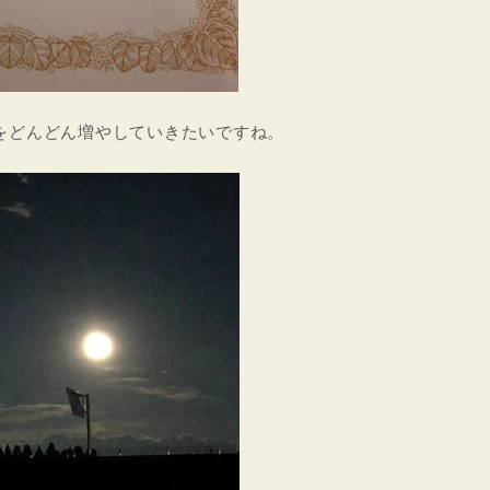
をどんどん増やしていきたいですね。