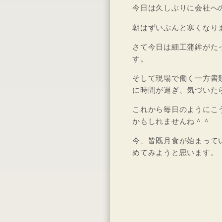
今日は久しぶりに会社へ
朝はずいぶんと寒くなり
さて今日は細工蒲鉾がた
す。
そして現場で働く一方書
に時間が過ぎ、気づいた
これから毎日のようにこ
かもしれませんね＾＾
今、皆既月食が始まって
めてみようと思います。