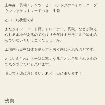
上半身 長袖Ｔシャツ ヒートテックのハイネック ダ
ウンジャケットフードつき 手袋
といった状態です。
まだタイツ、ニット帽、トレーナー、長靴、などが加え
られる余地があるのでやはり今年はまだそこまで冷え込
んでいないということでしょうか。
工場内も日中は体を動かすと暑く感じられるほどです。
とはいえこれから一気に寒くなることも予想されますの
で気をつけたいと思います。
明日で今週はおしまい、あと一日頑張ります！
残業