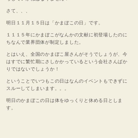
さて、、、
明日１１月１５日は「かまぼこの日」です。
１１１５年にかまぼこがなんかの文献に初登場したのに
ちなんで業界団体が制定しました。
とはいえ、全国のかまぼこ屋さんがそうでしょうが、今
はすでに繁忙期にさしかかっているという会社さんばか
りではないでしょうか！
ということでいつもこの日はなんのイベントもできずに
スルーしてしまいます。。。
明日のかまぼこの日は体をゆっくりと休める日としま
す。