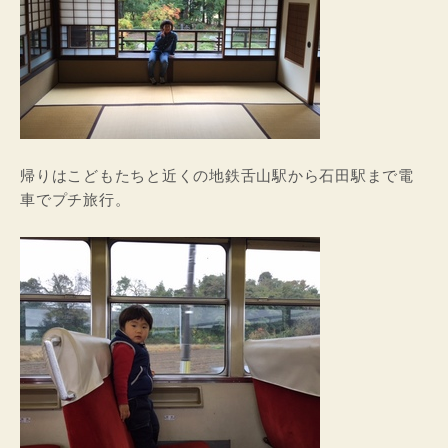
帰りはこどもたちと近くの地鉄舌山駅から石田駅まで電
車でプチ旅行。