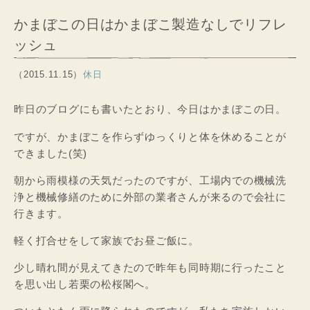
かまぼこの日はかまぼこ製造なしでリフレ
ッシュ
（2015.11.15）
休日
昨日のブログにも書いたとおり、今日はかまぼこの日。
ですが、かまぼこを作らずゆっくりと体を休めることが
できました(笑)
朝から雨模様の天気だったのですが、工場内での機械洗
浄と機械修繕のために外部の業者さんが来るので会社に
行きます。
軽く打合せをして家族でお昼ご飯に。
少し晴れ間が見えてきたので昨年も同時期に行ったこと
を思い出し若栗の松桜閣へ。