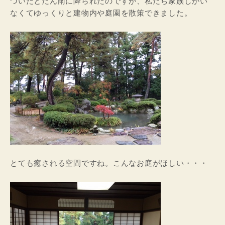
ついたとたん雨に降られたのですが、私たち家族しかい
なくてゆっくりと建物内や庭園を散策できました。
とても癒される空間ですね。こんなお庭がほしい・・・