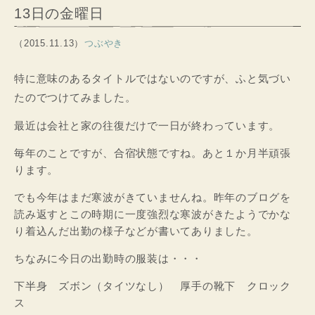
13日の金曜日
（2015.11.13）
つぶやき
特に意味のあるタイトルではないのですが、ふと気づい
たのでつけてみました。
最近は会社と家の往復だけで一日が終わっています。
毎年のことですが、合宿状態ですね。あと１か月半頑張
ります。
でも今年はまだ寒波がきていませんね。昨年のブログを
読み返すとこの時期に一度強烈な寒波がきたようでかな
り着込んだ出勤の様子などが書いてありました。
ちなみに今日の出勤時の服装は・・・
下半身 ズボン（タイツなし） 厚手の靴下 クロック
ス