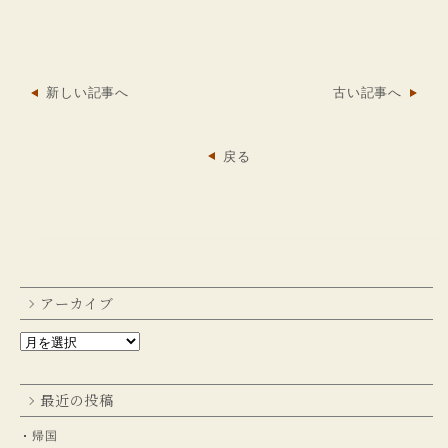
新しい記事へ
古い記事へ
戻る
アーカイブ
最近の投稿
帰国